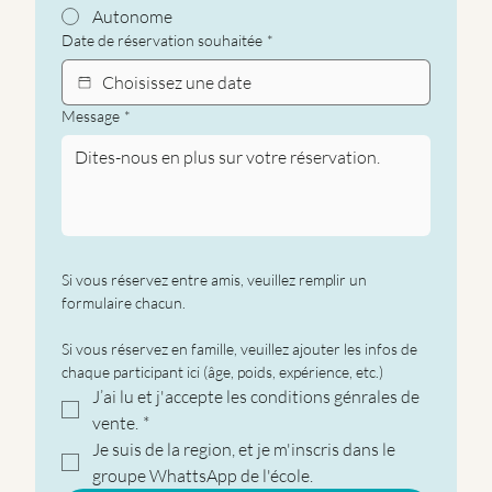
Autonome
Date de réservation souhaitée
*
Message
*
Si vous réservez entre amis, veuillez remplir un 
formulaire chacun.
Si vous réservez en famille, veuillez ajouter les infos de 
chaque participant ici (âge, poids, expérience, etc.)
J’ai lu et j'accepte les conditions génrales de 
vente.
*
Je suis de la region, et je m'inscris dans le 
groupe WhattsApp de l'école.