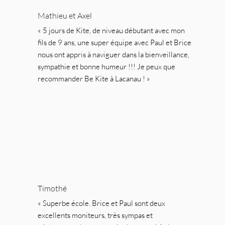
Mathieu et Axel
« 5 jours de Kite, de niveau débutant avec mon 
fils de 9 ans, une super équipe avec Paul et Brice 
nous ont appris à naviguer dans la bienveillance, 
sympathie et bonne humeur !!! Je peux que 
recommander Be Kite à Lacanau ! »
Timothé
« Superbe école. Brice et Paul sont deux 
excellents moniteurs, très sympas et 