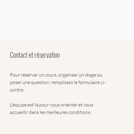
Contact et réservation
Pour réserver un cours, organiser un stage ou
poser une question, remplissez le formulaire ci-
contre.
L'équipe est là pour vous orienter et vous
accueillir dans les meilleures conditions.