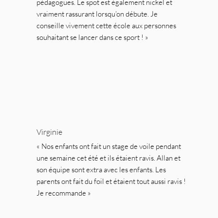
pédagogues. Le spot est également nickel et 
vraiment rassurant lorsqu’on débute. Je 
conseille vivement cette école aux personnes 
souhaitant se lancer dans ce sport ! »
Virginie
« Nos enfants ont fait un stage de voile pendant 
une semaine cet été et ils étaient ravis. Allan et 
son équipe sont extra avec les enfants. Les 
parents ont fait du foil et étaient tout aussi ravis ! 
Je recommande »