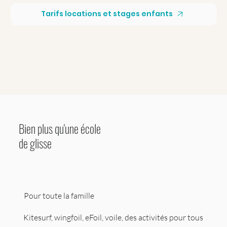
Tarifs locations et stages enfants
Bien plus qu'une école
de glisse
Pour toute la famille
Kitesurf, wingfoil, eFoil, voile, des activités pour tous