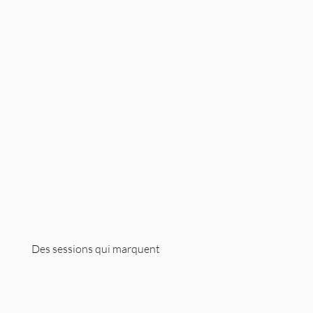
Des sessions qui marquent