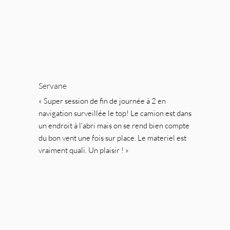
Servane
« Super session de fin de journée à 2 en 
navigation surveillée le top! Le camion est dans 
un endroit à l'abri mais on se rend bien compte 
du bon vent une fois sur place. Le materiel est 
vraiment quali. Un plaisir ! »