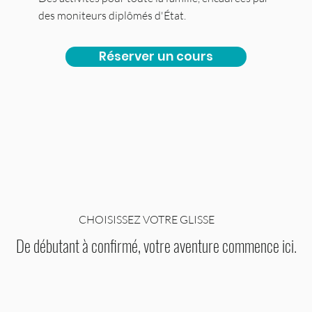
des moniteurs diplômés d'État.
Réserver un cours
CHOISISSEZ VOTRE GLISSE
De débutant à confirmé, votre aventure commence ici.