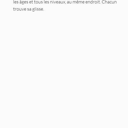
les âges et tous les niveaux, au même endroit. Chacun
trouve sa glisse.