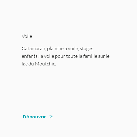
Voile
Catamaran, planche à voile, stages
enfants, la voile pour toute la famille sur le
lac du Moutchic.
Découvrir