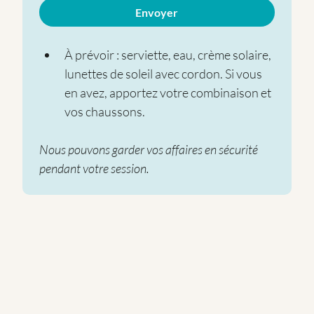
Envoyer
À prévoir : serviette, eau, crème solaire, 
lunettes de soleil avec cordon. Si vous 
en avez, apportez votre combinaison et 
vos chaussons.
Nous pouvons garder vos affaires en sécurité 
pendant votre session.