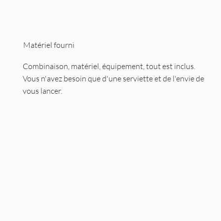
Matériel fourni
Combinaison, matériel, équipement, tout est inclus.
Vous n'avez besoin que d'une serviette et de l'envie de
vous lancer.