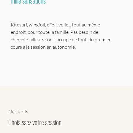
mille sensations
Kitesurf, wingfoil, eFoil, voile... tout au même
endroit, pour toute la famille. Pas besoin de
chercher ailleurs : on s'occupe de tout, du premier
cours à la session en autonomie.
Nos tarifs
Choisissez votre session