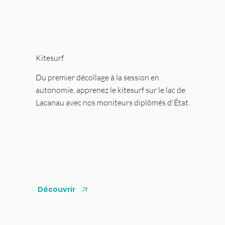
Kitesurf
Du premier décollage à la session en
autonomie, apprenez le kitesurf sur le lac de
Lacanau avec nos moniteurs diplômés d'État.
Découvrir