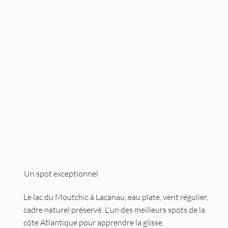
Un spot exceptionnel
Le lac du Moutchic à Lacanau, eau plate, vent régulier,
cadre naturel préservé. L'un des meilleurs spots de la
côte Atlantique pour apprendre la glisse.