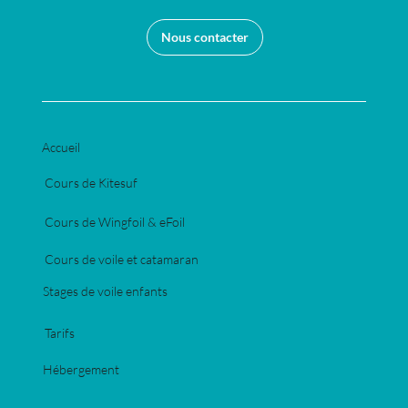
Nous contacter
Accueil
Cours de Kitesuf
Cours de Wingfoil & eFoil
Cours de voile et catamaran
Stages de voile enfants
Tarifs
Hébergement