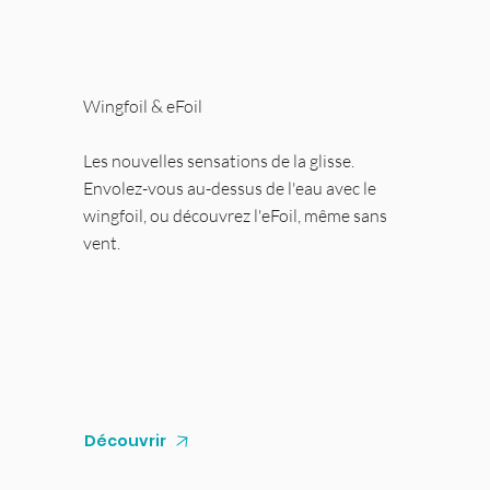
Wingfoil & eFoil
Les nouvelles sensations de la glisse.
Envolez-vous au-dessus de l'eau avec le
wingfoil, ou découvrez l'eFoil, même sans
vent.
Découvrir