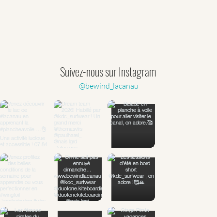
Suivez-nous sur Instagram
@bewind_lacanau