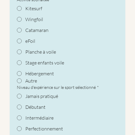
Kitesurf
Wingfoil
Catamaran
eFoil
Planche à voile
Stage enfants voile
Hébergement
Autre
Niveau d'expérience sur le sport sélectionné
*
Jamais pratiqué
Débutant
Intermédiaire
Perfectionnement