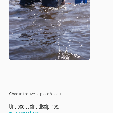
Chacun trouve sa place à l'eau
Une école, cinq disciplines
,