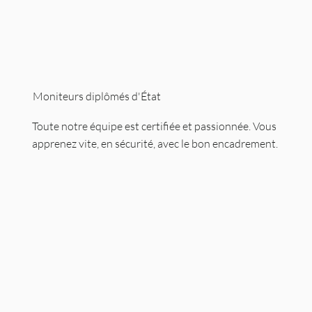
Moniteurs diplômés d'État
Toute notre équipe est certifiée et passionnée. Vous
apprenez vite, en sécurité, avec le bon encadrement.